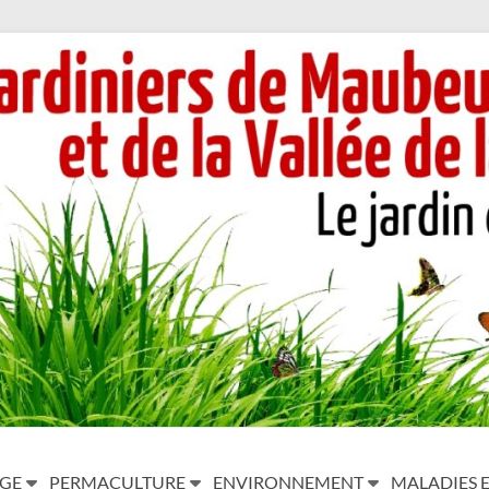
AGE
PERMACULTURE
ENVIRONNEMENT
MALADIES E