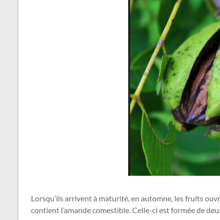
Lorsqu’ils arrivent à maturité, en automne, les fruits ouvr
contient l’amande comestible. Celle-ci est formée de deu