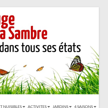
T NUISIBLES
ACTIVITES
JARDINS
4 SAISONS