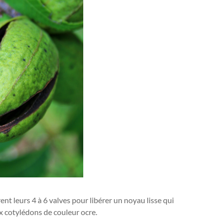
ent leurs 4 à 6 valves pour libérer un noyau lisse qui
x cotylédons de couleur ocre.