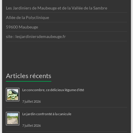
Les Jardiniers de Maubeuge et de la Vallée de la Sambre
Allée de la Polyclinique
59600 Maubeuge
site : lesjardiniersdemaubeuge.fr
Articles récents
Le concombre, ce délicieux légume d’été
7 juillet 2026
Le jardin confronté à la canicule
7 juillet 2026