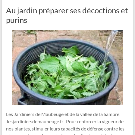
Au jardin préparer ses décoctions et
purins
Les Jardiniers de Maubeuge et de la vallée de la Sambre:
lesjardiniersdemaubeuge.fr Pour renforcer la vigueur de
nos plantes, stimuler leurs capacités de défense contre les