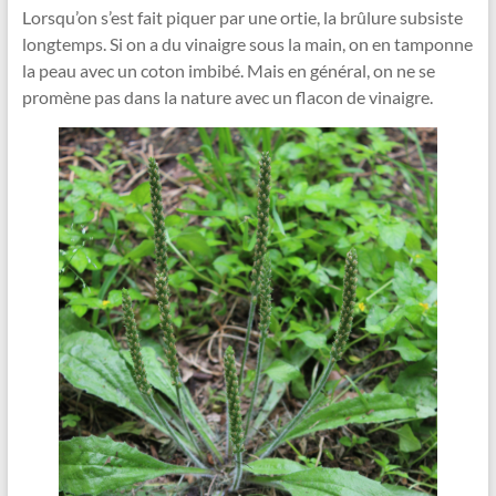
Lorsqu’on s’est fait piquer par une ortie, la brûlure subsiste
longtemps. Si on a du vinaigre sous la main, on en tamponne
la peau avec un coton imbibé. Mais en général, on ne se
promène pas dans la nature avec un flacon de vinaigre.