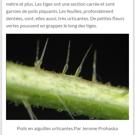
mètre et plus. Les tiges ont une section carrée et sont
garnies de poils piquants. Les feuilles, profondément
dentées, sont, elles aussi, très urticantes. De petites fleurs
vertes poussent en grappes le long des tiges.
Poils en aiguilles urticantes.Par Jerome Prohaska