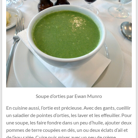
Soupe d’orties par Ewan Munro
En cuisine aussi, l’ortie est précieuse. Avec des gants, cueillir
un saladier de pointes d’orties, les laver et les effeuiller. Pour
une soupe, les faire fondre dans un peu d’huile, ajouter deux
pommes de terre coupées en dés, un ou deux éclats d’ail et
de l’eau salée. Cuire puis mixer avec un peu de crème