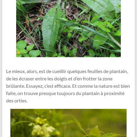
Le mieux, alors, est de cueillir quelques feuilles de plantain,
de les écraser entre les doigts et d’en frotter la zone
brûlante. Essayez, c’est efficace. Et comme la nature est bien
faite, on trouve presque toujours du plantain à proximité
des orties.