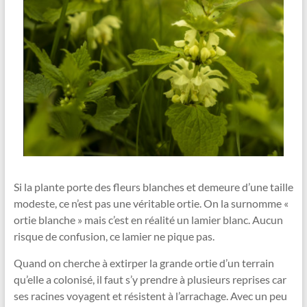
Si la plante porte des fleurs blanches et demeure d’une taille
modeste, ce n’est pas une véritable ortie. On la surnomme «
ortie blanche » mais c’est en réalité un lamier blanc. Aucun
risque de confusion, ce lamier ne pique pas.
Quand on cherche à extirper la grande ortie d’un terrain
qu’elle a colonisé, il faut s’y prendre à plusieurs reprises car
ses racines voyagent et résistent à l’arrachage. Avec un peu