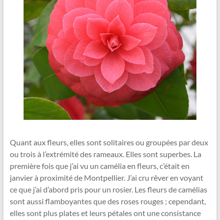
Quant aux fleurs, elles sont solitaires ou groupées par deux
ou trois à l’extrémité des rameaux. Elles sont superbes. La
première fois que j’ai vu un camélia en fleurs, c’était en
janvier à proximité de Montpellier. J’ai cru rêver en voyant
ce que j’ai d’abord pris pour un rosier. Les fleurs de camélias
sont aussi flamboyantes que des roses rouges ; cependant,
elles sont plus plates et leurs pétales ont une consistance