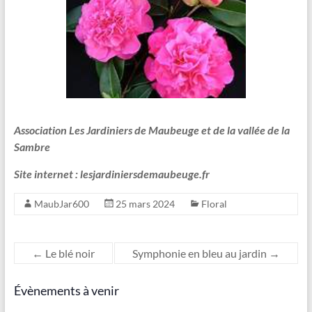
Association Les Jardiniers de Maubeuge et de la vallée de la
Sambre
Site internet : lesjardiniersdemaubeuge.fr
MaubJar600
25 mars 2024
Floral
←
Le blé noir
Symphonie en bleu au jardin
→
Évènements à venir