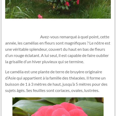
Avez-vous remarqué à quel point, cette
année, les camélias en fleurs sont magnifiques ? Le nôtre est
une véritable splendeur, couvert du haut en bas de fleurs
d’un rouge éclatant. A lui seul, il est capable de faire oublier
la grisaille d’un hiver pluvieux qui se termine.
Le camélia
est une plante de terre de bruyère originaire
d’Asie qui appartient à la famille des théacées. Il forme un
buisson de 1 à 3 mètres de haut, jusqu’à 5 mètres pour des
sujets âgés. Ses feuilles sont coriaces, ovales, lustrées.