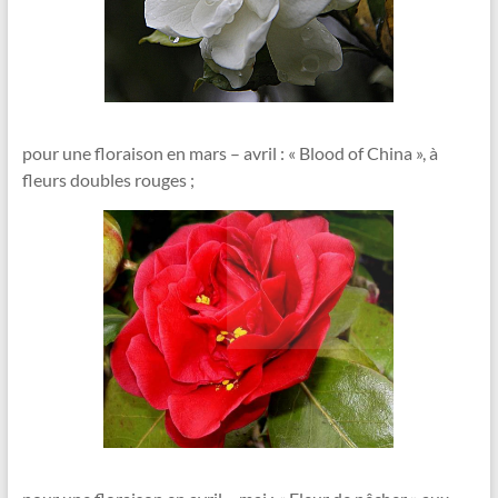
pour une floraison en mars – avril : « Blood of China », à
fleurs doubles rouges ;