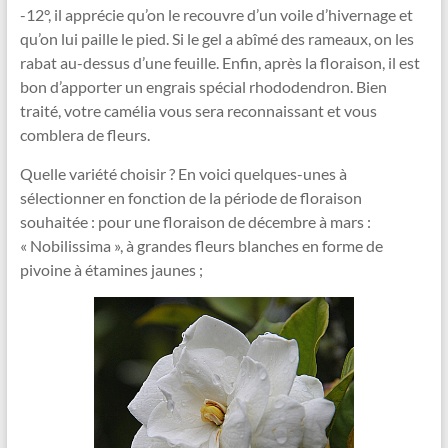
-12°, il apprécie qu’on le recouvre d’un voile d’hivernage et
qu’on lui paille le pied. Si le gel a abîmé des rameaux, on les
rabat au-dessus d’une feuille. Enfin, après la floraison, il est
bon d’apporter un engrais spécial rhododendron. Bien
traité, votre camélia vous sera reconnaissant et vous
comblera de fleurs.
Quelle variété choisir ? En voici quelques-unes à
sélectionner en fonction de la période de floraison
souhaitée : pour une floraison de décembre à mars :
« Nobilissima », à grandes fleurs blanches en forme de
pivoine à étamines jaunes ;