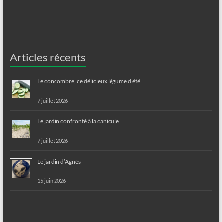
Articles récents
Le concombre, ce délicieux légume d’été
7 juillet 2026
Le jardin confronté à la canicule
7 juillet 2026
Le jardin d’Agnés
15 juin 2026