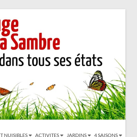
T NUISIBLES
ACTIVITES
JARDINS
4 SAISONS