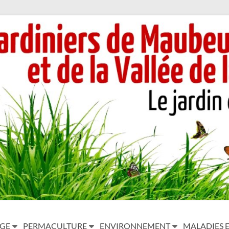
AGE
PERMACULTURE
ENVIRONNEMENT
MALADIES E