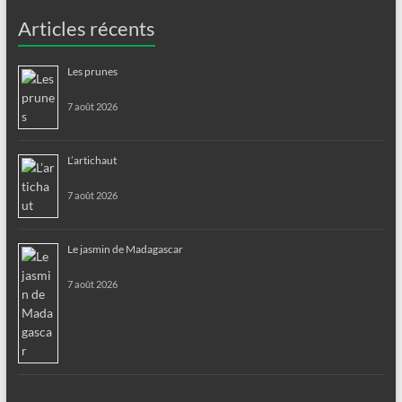
Articles récents
Les prunes
7 août 2026
L’artichaut
7 août 2026
Le jasmin de Madagascar
7 août 2026