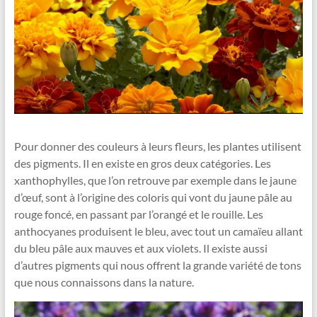
Pour donner des couleurs à leurs fleurs, les plantes utilisent
des pigments. Il en existe en gros deux catégories. Les
xanthophylles, que l’on retrouve par exemple dans le jaune
d’œuf, sont à l’origine des coloris qui vont du jaune pâle au
rouge foncé, en passant par l’orangé et le rouille. Les
anthocyanes produisent le bleu, avec tout un camaïeu allant
du bleu pâle aux mauves et aux violets. Il existe aussi
d’autres pigments qui nous offrent la grande variété de tons
que nous connaissons dans la nature.