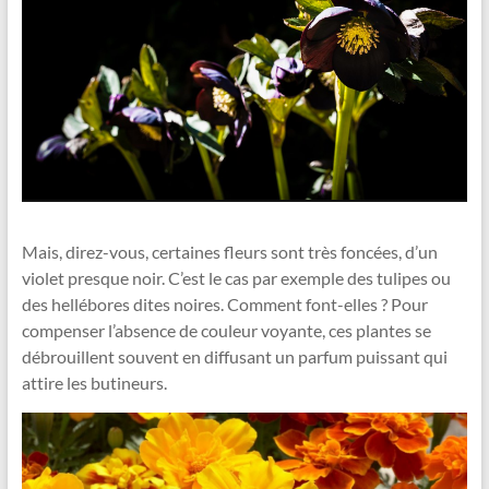
Mais, direz-vous, certaines fleurs sont très foncées, d’un
violet presque noir. C’est le cas par exemple des tulipes ou
des hellébores dites noires. Comment font-elles ? Pour
compenser l’absence de couleur voyante, ces plantes se
débrouillent souvent en diffusant un parfum puissant qui
attire les butineurs.