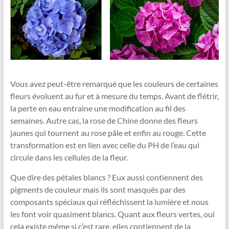
Vous avez peut-être remarqué que les couleurs de certaines
fleurs évoluent au fur et à mesure du temps. Avant de flétrir,
la perte en eau entraîne une modification au fil des
semaines. Autre cas, la rose de Chine donne des fleurs
jaunes qui tournent au rose pâle et enfin au rouge. Cette
transformation est en lien avec celle du PH de l’eau qui
circule dans les cellules de la fleur.
Que dire des pétales blancs ? Eux aussi contiennent des
pigments de couleur mais ils sont masqués par des
composants spéciaux qui réfléchissent la lumière et nous
les font voir quasiment blancs. Quant aux fleurs vertes, oui
cela existe même si c’est rare, elles contiennent de la