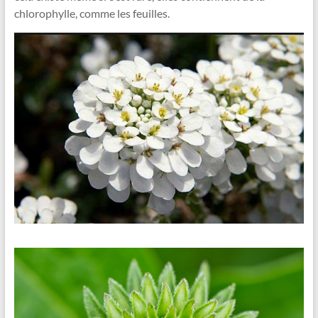
chlorophylle, comme les feuilles.