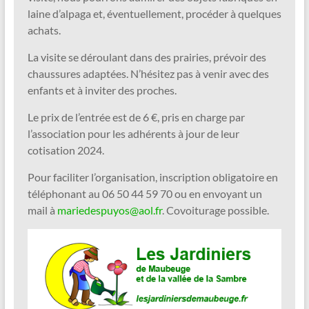
laine d’alpaga et, éventuellement, procéder à quelques
achats.
La visite se déroulant dans des prairies, prévoir des
chaussures adaptées. N’hésitez pas à venir avec des
enfants et à inviter des proches.
Le prix de l’entrée est de 6 €, pris en charge par
l’association pour les adhérents à jour de leur
cotisation 2024.
Pour faciliter l’organisation, inscription obligatoire en
téléphonant au 06 50 44 59 70 ou en envoyant un
mail à
mariedespuyos@aol.fr
. Covoiturage possible.