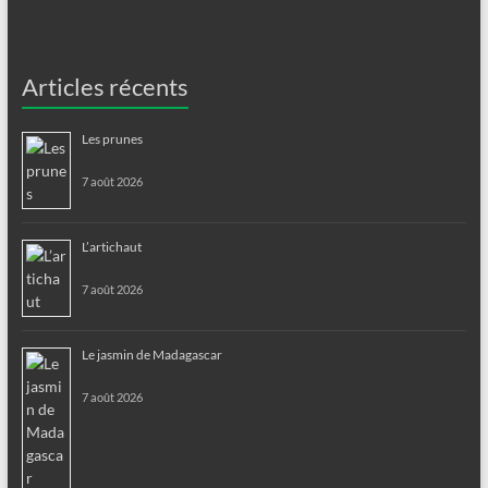
Articles récents
Les prunes
7 août 2026
L’artichaut
7 août 2026
Le jasmin de Madagascar
7 août 2026