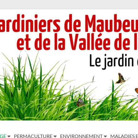
AGE
PERMACULTURE
ENVIRONNEMENT
MALADIES E