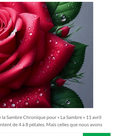
e la Sambre Chronique pour « La Sambre » 11 avril
tent de 4 à 8 pétales. Mais celles que nous avons