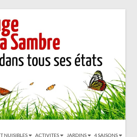
T NUISIBLES
ACTIVITES
JARDINS
4 SAISONS