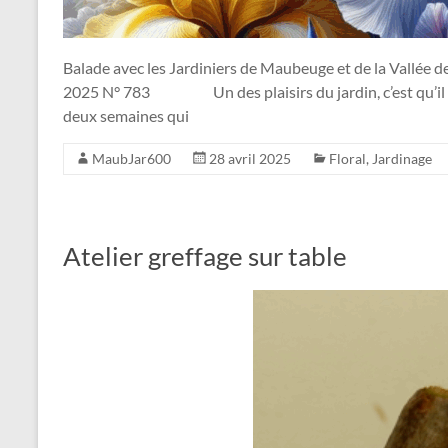
Balade avec les Jardiniers de Maubeuge et de la Vallée d
2025 N° 783 Un des plaisirs du jardin, c’est qu’il no
deux semaines qui
MaubJar600
28 avril 2025
Floral
,
Jardinage
Atelier greffage sur table