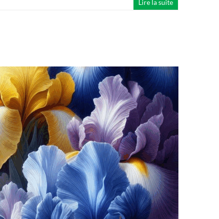
Lire la suite