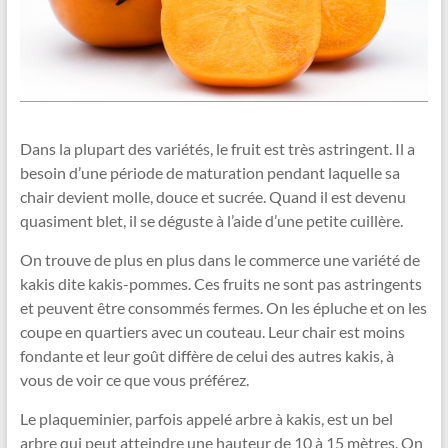
Dans la plupart des variétés, le fruit est très astringent. Il a
besoin d’une période de maturation pendant laquelle sa
chair devient molle, douce et sucrée. Quand il est devenu
quasiment blet, il se déguste à l’aide d’une petite cuillère.
On trouve de plus en plus dans le commerce une variété de
kakis dite kakis-pommes. Ces fruits ne sont pas astringents
et peuvent être consommés fermes. On les épluche et on les
coupe en quartiers avec un couteau. Leur chair est moins
fondante et leur goût diffère de celui des autres kakis, à
vous de voir ce que vous préférez.
Le plaqueminier, parfois appelé arbre à kakis, est un bel
arbre qui peut atteindre une hauteur de 10 à 15 mètres. On