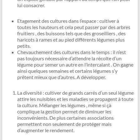
lui consacrer.
Etagement des cultures dans l’espace : cultiver à
toutes les hauteurs et cela peut passer par des arbres
fruitiers , des buissons tels que des groseilliers , des
haricots à rames et au pied différents légumes plus
petits.
Chevauchement des cultures dans le temps : il n’est
pas toujours nécessaire d’attendre la récolte d’un
légume pour semer un autre en l’intercalant . On gagne
ainsi quelques semaines et certains légumes s’y
prêtent mieux que d’autres. A développer.
La diversité : cultiver de grands carrés d’un seul légume
attire les nuisibles et les maladies se propagent à toute
la culture. Mélanger les légumes , même si çà
complique la gestion permet de diminuer les
inconvénients. De plus certaines associations
permettent non seulement de protéger mais
d’augmenter le rendement.