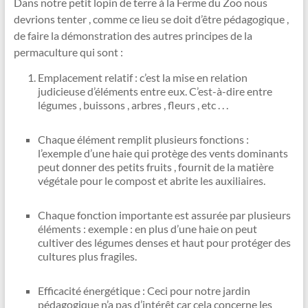
Dans notre petit lopin de terre à la Ferme du Zoo nous
devrions tenter , comme ce lieu se doit d’être pédagogique ,
de faire la démonstration des autres principes de la
permaculture qui sont :
Emplacement relatif : c’est la mise en relation
judicieuse d’éléments entre eux. C’est-à-dire entre
légumes , buissons , arbres , fleurs , etc . . .
Chaque élément remplit plusieurs fonctions :
l’exemple d’une haie qui protège des vents dominants
peut donner des petits fruits , fournit de la matière
végétale pour le compost et abrite les auxiliaires.
Chaque fonction importante est assurée par plusieurs
éléments : exemple : en plus d’une haie on peut
cultiver des légumes denses et haut pour protéger des
cultures plus fragiles.
Efficacité énergétique : Ceci pour notre jardin
pédagogique n’a pas d’intérêt car cela concerne les