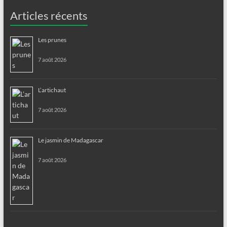
Articles récents
Les prunes
7 août 2026
L’artichaut
7 août 2026
Le jasmin de Madagascar
7 août 2026