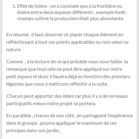
Effet de lisière : on a constaté que à la frontière ou
lisière entre deux espaces différents , exemple forêt ,
champs cultivé la production était plus abondante.
En résumé , il faut observer et placer chaque élément en
réfléchissant à tout ces points applicables ou non selon sa
nature.
Comme , à la lecture de ce qui précède vous vous faites la
remarque que tout cela ne peut être appliqué sur notre
petit espace et donc il faudra déjà en fonction des premiers
légumes que nous y mettrons réfléchir à la suite.
Chacun peut apporter des idées car plus il y a de cerveaux
participatifs mieux notre projet se portera.
En parallèle , chacun de son côté , en partageant l’expérience
dans le groupe , pourra appliquer le maximum de ces
principes dans son jardin.