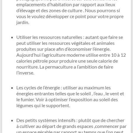
emplacements d’habitation par rapport aux lieux
d’élevage et des zones de culture . Nous pourrons si
vous le voulez développer ce point pour votre propre
jardin.
Utiliser les ressources naturelles : autant que faire se
peut utiliser les ressources végétales et animales
produites sur place afin d’économiser l’énergie.
Aujourd’hui l’agriculture moderne utilise entre 10 à 12
calories pétrole pour produire une seule calorie de
nourriture. La permaculture a l’ambition de faire
l’inverse.
Les cycles de l’énergie : utiliser au maximum les
énergies entrantes telles que le soleil , l’eau , le vent et
le fumier. Voir à optimiser l’exposition au soleil des
légumes qui le supportent.
Des petits systèmes intensifs : plutôt que de chercher
à cultiver au départ de grands espaces ,commencer par
un espace gérable par rapport au temps que l’on peut