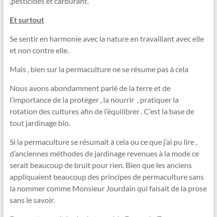
,pesticides et carburant.
Et surtout
Se sentir en harmonie avec la nature en travaillant avec elle
et non contre elle.
Mais , bien sur la permaculture ne se résume pas à cela
Nous avons abondamment parlé de la terre et de
l’importance de la protéger , la nourrir , pratiquer la
rotation des cultures afin de l’équilibrer . C’est la base de
tout jardinage bio.
Si la permaculture se résumait à cela ou ce que j’ai pu lire ,
d’anciennes méthodes de jardinage revenues à la mode ce
serait beaucoup de bruit pour rien. Bien que les anciens
appliquaient beaucoup des principes de permaculture sans
la nommer comme Monsieur Jourdain qui faisait de la prose
sans le savoir.