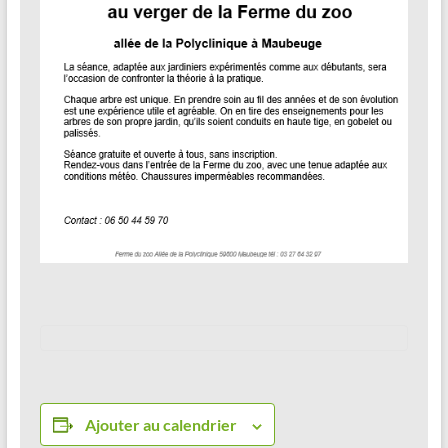
Ajouter au calendrier