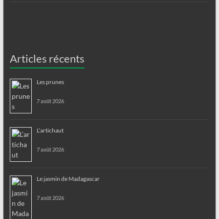
Articles récents
Les prunes
7 août 2026
L’artichaut
7 août 2026
Le jasmin de Madagascar
7 août 2026