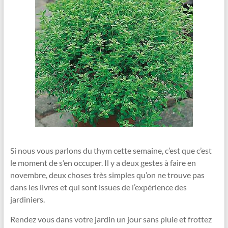
Si nous vous parlons du thym cette semaine, c’est que c’est
le moment de s’en occuper. Il y a deux gestes à faire en
novembre, deux choses très simples qu’on ne trouve pas
dans les livres et qui sont issues de l’expérience des
jardiniers.
Rendez vous dans votre jardin un jour sans pluie et frottez