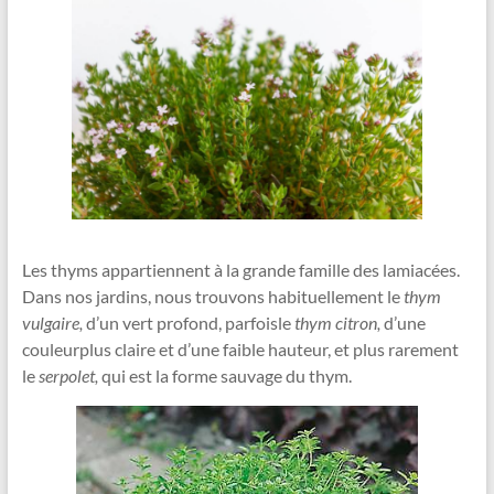
Les thyms appartiennent à la grande famille des lamiacées.
Dans nos jardins, nous trouvons habituellement le
thym
vulgaire,
d’un vert profond, parfoisle
thym citron,
d’une
couleurplus claire et d’une faible hauteur, et plus rarement
le
serpolet,
qui est la forme sauvage du thym.