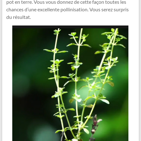
pot en terre. Vous vous donnez de cette façon toutes les
chances d’une excellente pollinisation. Vous serez surpris
du résultat.