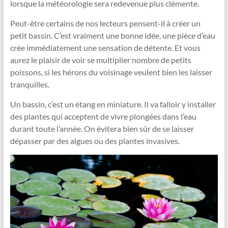
lorsque la météorologie sera redevenue plus clémente.
Peut-être certains de nos lecteurs pensent-il à créer un
petit bassin. C’est vraiment une bonne idée, une pièce d’eau
crée immédiatement une sensation de détente. Et vous
aurez le plaisir de voir se multiplier nombre de petits
poissons, si les hérons du voisinage veulent bien les laisser
tranquilles.
Un bassin, c’est un étang en miniature. Il va falloir y installer
des plantes qui acceptent de vivre plongées dans l’eau
durant toute l’année. On évitera bien sûr de se laisser
dépasser par des algues ou des plantes invasives.