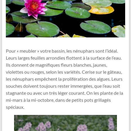
Pour « meubler » votre bassin, les nénuphars sont l’idéal.
Leurs larges feuilles arrondies flottent à la surface de l’eau.
Ils donnent de magnifiques fleurs blanches, jaunes,
violettes ou rouges, selon les variétés. Cerise sur le gâteau,
les nénuphars empêchent la prolifération des algues. Leurs
souches doivent toujours rester immergées, que l’eau soit
stagnante ou avec un très léger courant. On les plante de la
mi-mars à la mi-octobre, dans de petits pots grillagés
spéciaux.