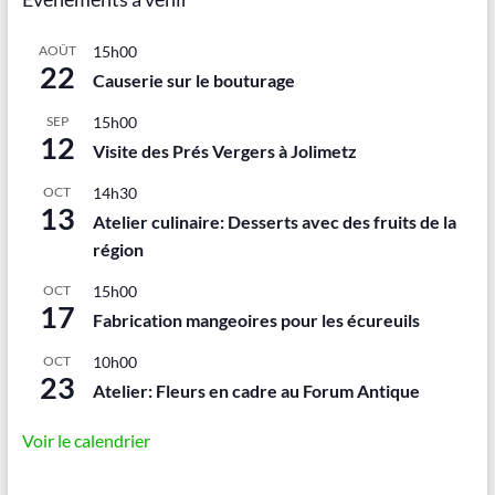
AOÛT
15h00
22
Causerie sur le bouturage
SEP
15h00
12
Visite des Prés Vergers à Jolimetz
OCT
14h30
13
Atelier culinaire: Desserts avec des fruits de la
région
OCT
15h00
17
Fabrication mangeoires pour les écureuils
OCT
10h00
23
Atelier: Fleurs en cadre au Forum Antique
Voir le calendrier