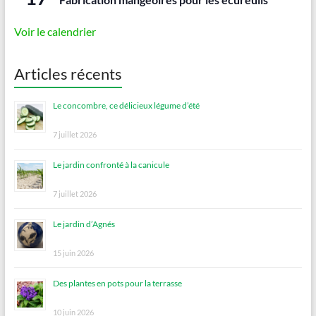
Voir le calendrier
Articles récents
Le concombre, ce délicieux légume d’été
7 juillet 2026
Le jardin confronté à la canicule
7 juillet 2026
Le jardin d’Agnés
15 juin 2026
Des plantes en pots pour la terrasse
10 juin 2026