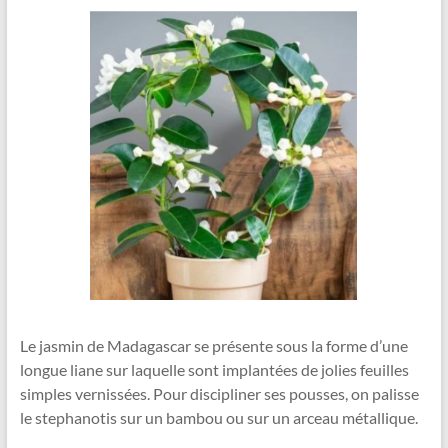
Le jasmin de Madagascar se présente sous la forme d’une
longue liane sur laquelle sont implantées de jolies feuilles
simples vernissées. Pour discipliner ses pousses, on palisse
le stephanotis sur un bambou ou sur un arceau métallique.