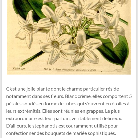
C’est une jolie plante dont le charme particulier réside
notamment dans ses fleurs. Blanc crème, elles comportent 5
pétales soudés en forme de tubes qui s’ouvrent en étoiles à
leurs extrémités. Elles sont réunies en grappes. Le plus
extraordinaire est leur parfum, véritablement délicieux.
D’ailleurs, le stephanotis est couramment utilisé pour
confectionner des bouquets de mariée sophistiqués.