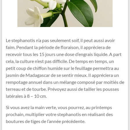
Le stephanotis n’a pas seulement soif, il peut aussi avoir
faim. Pendant la période de floraison, il appréciera de
recevoir tous les 15 jours une dose d’engrais liquide. A part
cela, la culture n’est pas difficile. De temps en temps, un
petit coup de chiffon humide sur le feuillage permettra au
jasmin de Madagascar de se sentir mieux. Il appréciera un
rempotage annuel dans un mélange composé par moitiés de
terreau et de tourbe. Prévoyez aussi de tailler les pousses
latérales à 8 – 10 cm.
Si vous avez la main verte, vous pourrez, au printemps
prochain, multiplier votre stephanotis en réalisant des
boutures de tiges de l’année précédente.