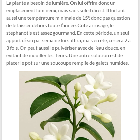
La plante a besoin de lumière. On lui offrira donc un
emplacement lumineux, mais sans soleil direct. Il lui faut
aussi une température minimale de 15°, donc pas question
de le laisser dehors toute l’année. Côté arrosage, le
stephanotis est assez gourmand. En cette période, un seul
apport d’eau par semaine lui suffira, mais en été, ce sera 2 à
3 fois. On peut aussi le pulvériser avec de l’eau douce, en
évitant de mouiller les fleurs. Une autre solution est de
placer le pot sur une soucoupe remplie de galets humides.