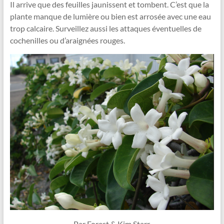
Il arrive que des feuilles jaunissent et tombent. C’est que la
plante manque de lumière ou bien est arrosée avec une eau
trop calcaire. Surveillez aussi les attaques éventuelles de
cochenilles ou d’araignées rouges.
Par Forest & Kim Starr