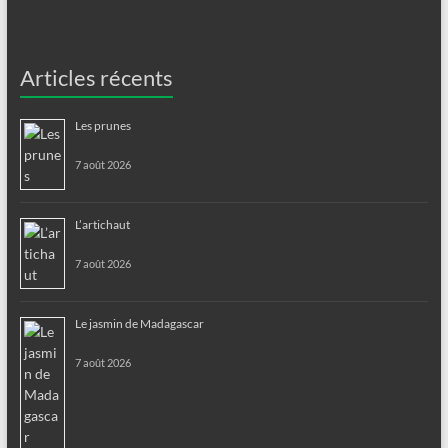
Articles récents
Les prunes
7 août 2026
L’artichaut
7 août 2026
Le jasmin de Madagascar
7 août 2026