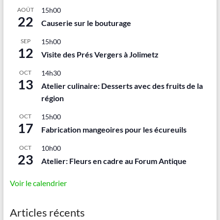
AOÛT
15h00
22
Causerie sur le bouturage
SEP
15h00
12
Visite des Prés Vergers à Jolimetz
OCT
14h30
13
Atelier culinaire: Desserts avec des fruits de la
région
OCT
15h00
17
Fabrication mangeoires pour les écureuils
OCT
10h00
23
Atelier: Fleurs en cadre au Forum Antique
Voir le calendrier
Articles récents