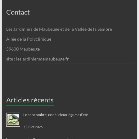
Contact
Les Jardiniers de Maubeuge et de la Vallée de la Sambre
Allée de la Polyclinique
59600 Maubeuge
site : lesjardiniersdemaubeuge.fr
Articles récents
Le concombre, ce délicieux légume d’été
7 juillet 2026